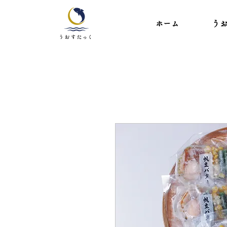
ホーム
う