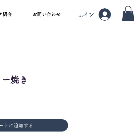
ログイン
ナ紹介
お問い合わせ
ター焼き
ートに追加する