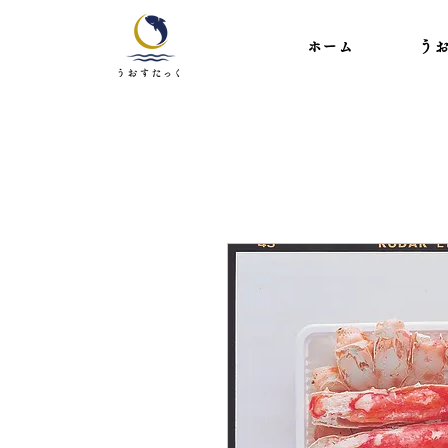
ホーム
う